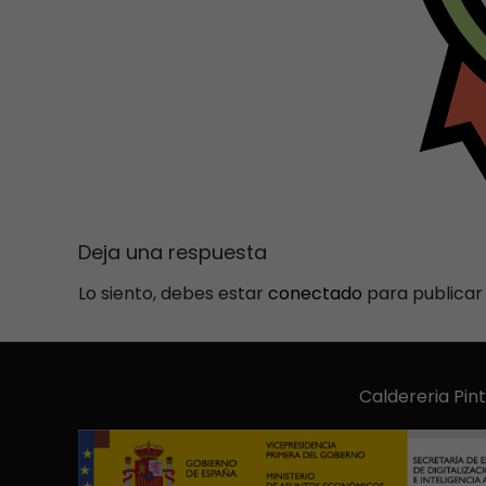
Deja una respuesta
Lo siento, debes estar
conectado
para publicar
Caldereria 