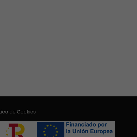
tica de Cookies